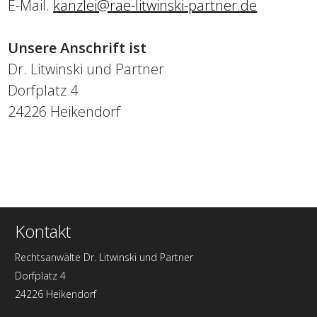
E-Mail.
kanzlei@rae-litwinski-partner.de
Unsere Anschrift ist
Dr. Litwinski und Partner
Dorfplatz 4
24226 Heikendorf
Kontakt
Rechtsanwälte Dr. Litwinski und Partner
Dorfplatz 4
24226 Heikendorf