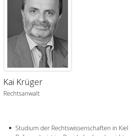
Kai Krüger
Rechtsanwalt
Studium der Rechtswissenschaften in Kiel