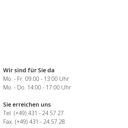
Wir sind für Sie da
Mo. - Fr. 09:00 - 13:00 Uhr
Mo. - Do. 14:00 - 17:00 Uhr
Sie erreichen uns
Tel. (+49) 431 - 24 57 27
Fax. (+49) 431 - 24 57 28