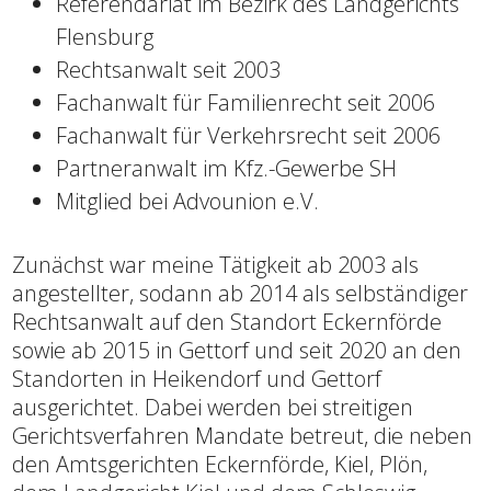
Referendariat im Bezirk des Landgerichts
Flensburg
Rechtsanwalt seit 2003
Fachanwalt für Familienrecht seit 2006
Fachanwalt für Verkehrsrecht seit 2006
Partneranwalt im Kfz.-Gewerbe SH
Mitglied bei Advounion e.V.
Zunächst war meine Tätigkeit ab 2003 als
angestellter, sodann ab 2014 als selbständiger
Rechtsanwalt auf den Standort Eckernförde
sowie ab 2015 in Gettorf und seit 2020 an den
Standorten in Heikendorf und Gettorf
ausgerichtet. Dabei werden bei streitigen
Gerichtsverfahren Mandate betreut, die neben
den Amtsgerichten Eckernförde, Kiel, Plön,